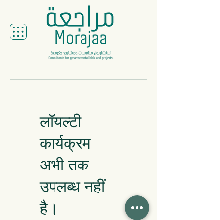
लॉयल्टी
कार्यक्रम
अभी तक
उपलब्ध नहीं
है।