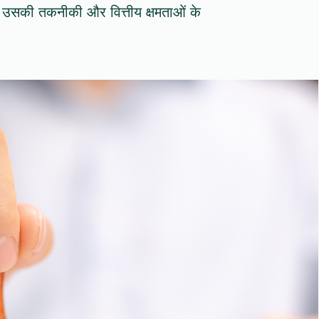
 उसकी तकनीकी और वित्तीय क्षमताओं के