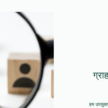
ग्र
हम उपयुक्