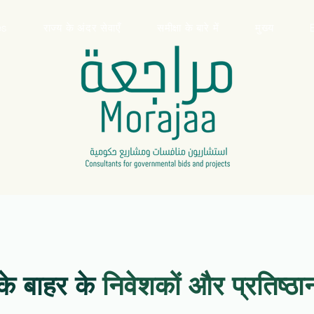
es
राज्य के अंदर सेवाएँ
समीक्षा के बारे में
मुख्य
के बाहर के
निवेशकों और प्रतिष्ठान