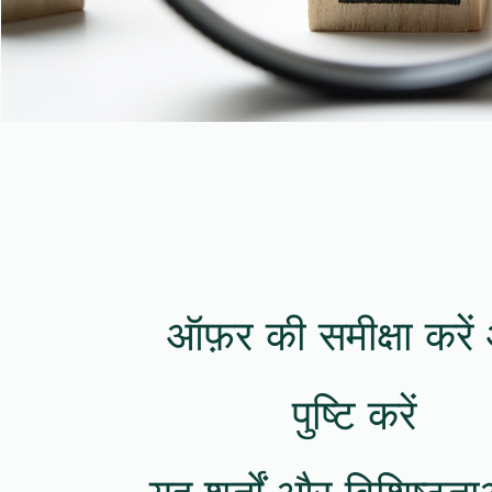
ऑफ़र की समीक्षा करे
पुष्टि करें
यह शर्तों और विशिष्टता