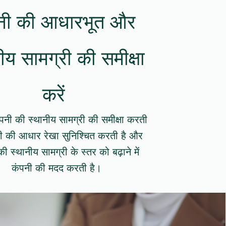
नी की आधारभूत और
ीय सामग्री की समीक्षा
करें
ंपनी की स्थानीय सामग्री की समीक्षा करती
नी की आधार रेखा सुनिश्चित करती है और
ी स्थानीय सामग्री के स्तर को बढ़ाने में
कंपनी की मदद करती है।