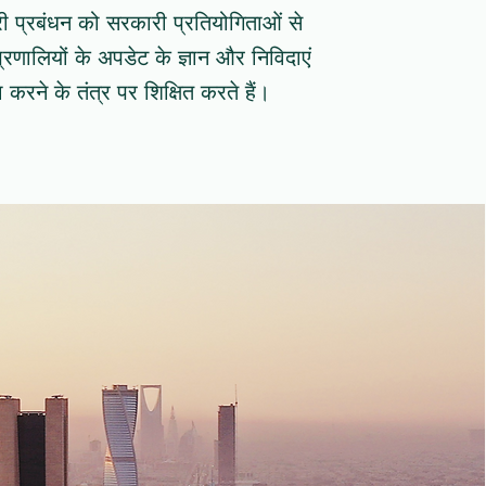
री प्रबंधन को सरकारी प्रतियोगिताओं से
प्रणालियों के अपडेट के ज्ञान और निविदाएं
 करने के तंत्र पर शिक्षित करते हैं।