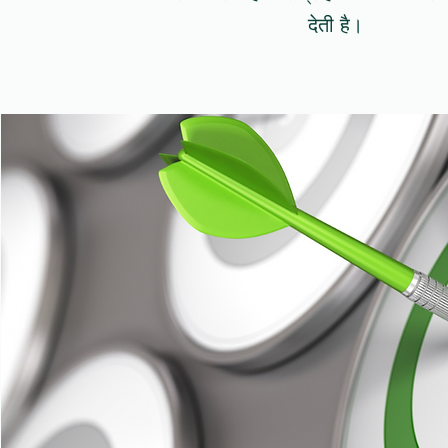
देती है।