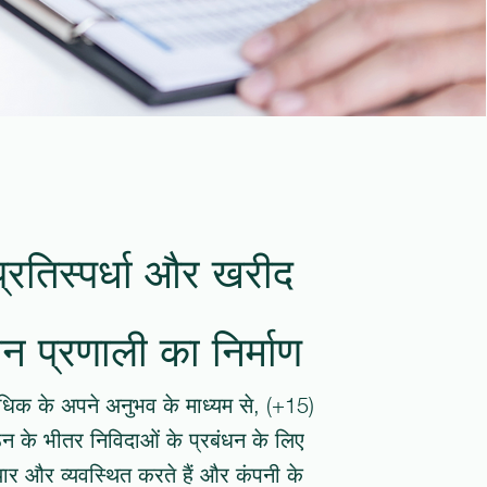
्रतिस्पर्धा और खरीद
धन प्रणाली का निर्माण
ों से अधिक के अपने अनुभव के माध्यम से,
न के भीतर निविदाओं के प्रबंधन के लिए
ैयार और व्यवस्थित करते हैं और कंपनी के