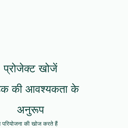
प्रोजेक्ट खोजें
ाहक की आवश्यकता के
अनुरूप
त परियोजना की खोज करते हैं