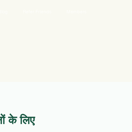
Blog
Refer Friends
Members
ों के लिए