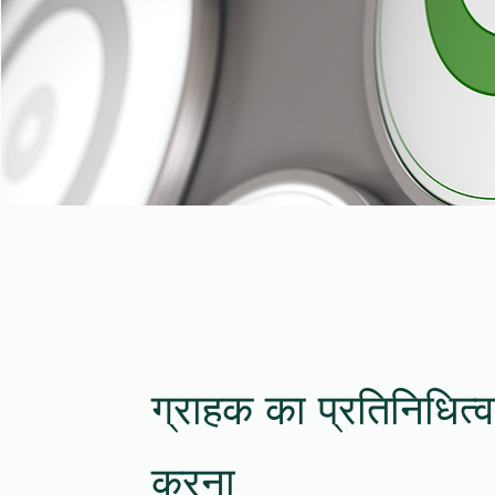
ग्राहक का प्रतिनिधित्
करना