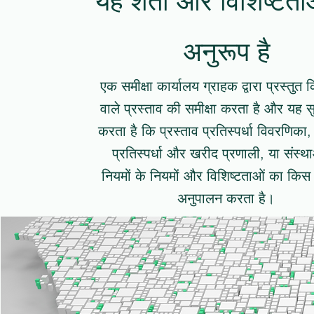
अनुरूप है
एक समीक्षा कार्यालय ग्राहक द्वारा प्रस्तुत 
वाले प्रस्ताव की समीक्षा करता है और यह स
करता है कि प्रस्ताव प्रतिस्पर्धा विवरणिका
प्रतिस्पर्धा और खरीद प्रणाली, या संस्थ
नियमों के नियमों और विशिष्टताओं का कि
अनुपालन करता है।