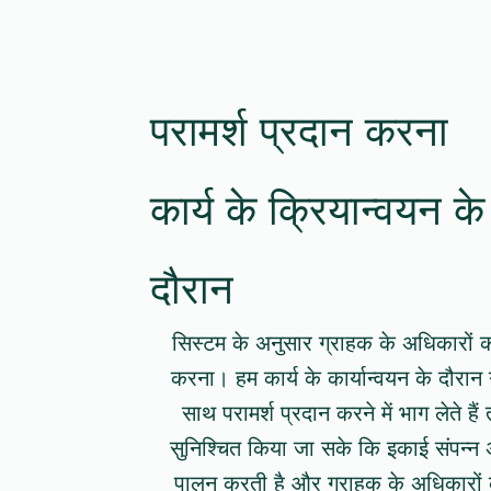
परामर्श प्रदान करना
कार्य के क्रियान्वयन के
दौरान
सिस्टम के अनुसार ग्राहक के अधिकारों को
करना। हम कार्य के कार्यान्वयन के दौरान
साथ परामर्श प्रदान करने में भाग लेते है
सुनिश्चित किया जा सके कि इकाई संपन्न 
पालन करती है और ग्राहक के अधिकारों क