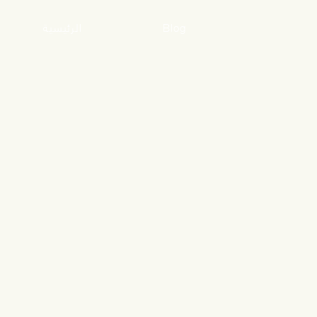
Blog
الرئيسية