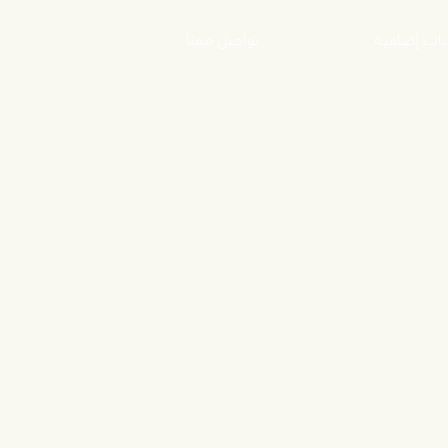
ات إضافية
تواصل معنا