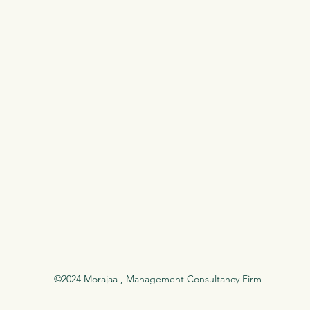
©2024 Morajaa , Management Consultancy Firm