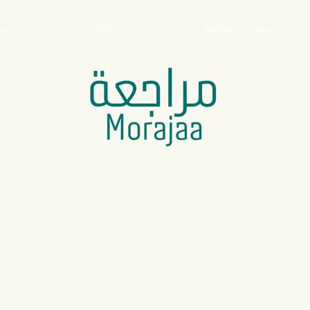
نبذه عن مراجعة
خدماتنا
خدم